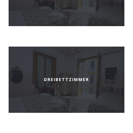
DREIBETTZIMMER