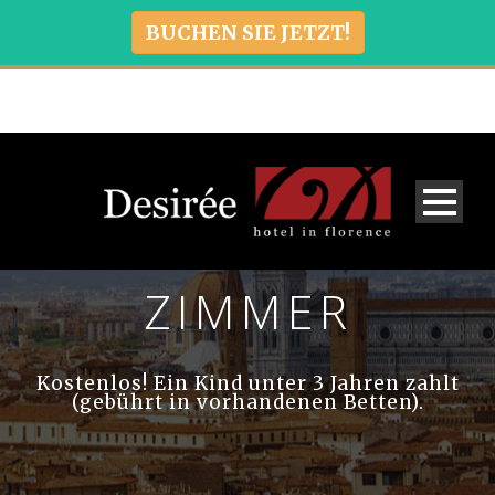
BUCHEN SIE JETZT!
ZIMMER
Kostenlos! Ein Kind unter 3 Jahren zahlt
(gebührt in vorhandenen Betten).