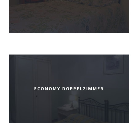
ECONOMY DOPPELZIMMER