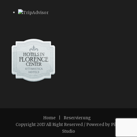
Home
|
Reservierung
Copyright 2017 All Right Reserved / Powered by
Pikta
Studio