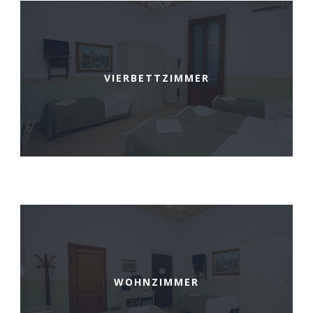
VIERBETTZIMMER
WOHNZIMMER