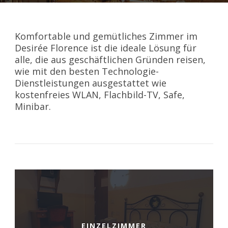
Komfortable und gemütliches Zimmer im
Desirée Florence ist die ideale Lösung für
alle, die aus geschäftlichen Gründen reisen,
Deutsch
wie mit den besten Technologie-
Dienstleistungen ausgestattet wie
kostenfreies WLAN, Flachbild-TV, Safe,
Minibar.
EINZELZIMMER