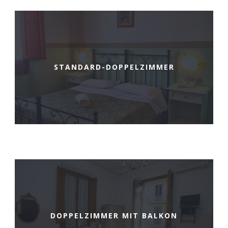
STANDARD-DOPPELZIMMER
DOPPELZIMMER MIT BALKON