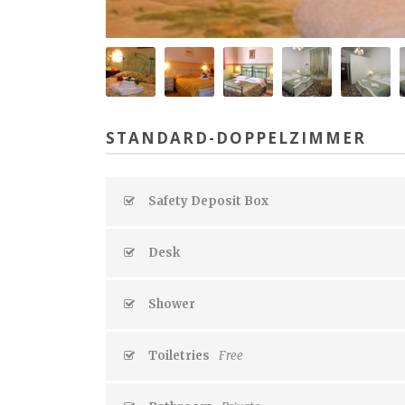
STANDARD-DOPPELZIMMER
Safety Deposit Box
Desk
Shower
Toiletries
Free