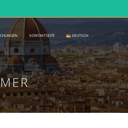
UCHUNGEN
KONTAKTSEITE
DEUTSCH
MMER