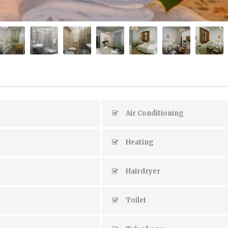
Air Conditioning
Heating
Hairdryer
Toilet